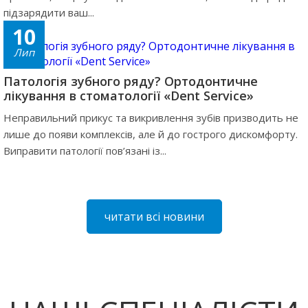
підзарядити ваш...
10
Лип
Патологія зубного ряду? Ортодонтичне
лікування в стоматології «Dent Service»
Неправильний прикус та викривлення зубів призводить не
лише до появи комплексів, але й до гострого дискомфорту.
Виправити патології пов’язані із...
читати всі новини