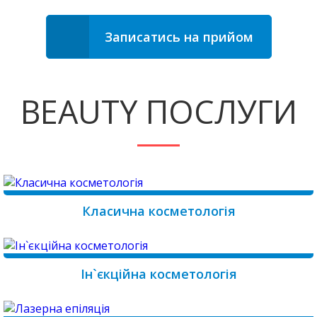
Записатись на прийом
BEAUTY ПОСЛУГИ
Класична косметологія
Ін`єкційна косметологія