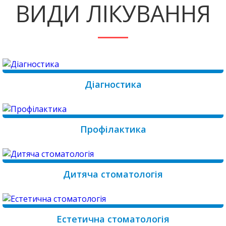
ВИДИ ЛІКУВАННЯ
Діагностика
Профілактика
Дитяча стоматологія
Естетична стоматологія