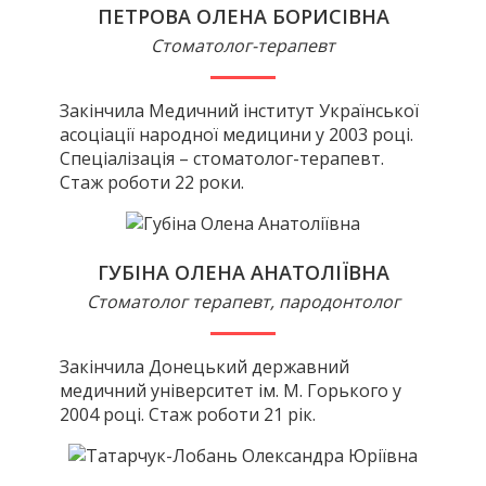
ПЕТРОВА ОЛЕНА БОРИСІВНА
Стоматолог-терапевт
Закінчила Медичний інститут Української
асоціації народної медицини у 2003 році.
Спеціалізація – стоматолог-терапевт.
Стаж роботи 22 роки.
ГУБІНА ОЛЕНА АНАТОЛІЇВНА
Стоматолог терапевт, пародонтолог
Закінчила Донецький державний
медичний університет ім. М. Горького у
2004 році. Стаж роботи 21 рік.