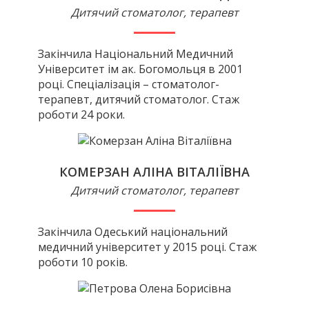
Дитячий стоматолог, терапевт
Закінчила Національний Медичний
Університет ім ак. Богомольця в 2001
році. Спеціалізація – стоматолог-
терапевт, дитячий стоматолог. Стаж
роботи 24 роки.
КОМЕРЗАН АЛІНА ВІТАЛІЇВНА
Дитячий стоматолог, терапевт
Закінчила Одеський національний
медичний університет у 2015 році. Стаж
роботи 10 років.