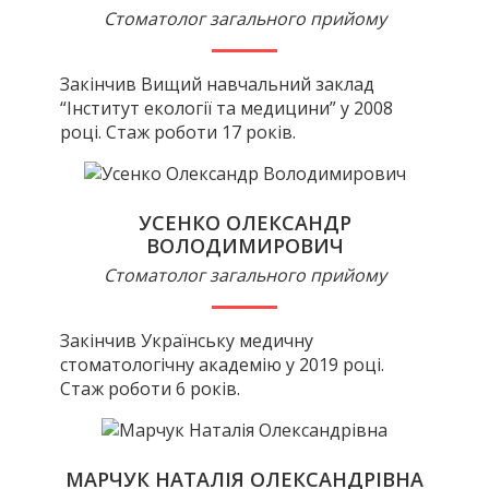
Стоматолог загального прийому
Закінчив Вищий навчальний заклад
“Інститут екології та медицини” у 2008
році. Стаж роботи 17 років.
УСЕНКО ОЛЕКСАНДР
ВОЛОДИМИРОВИЧ
Стоматолог загального прийому
Закінчив Українську медичну
стоматологічну академію у 2019 році.
Стаж роботи 6 років.
МАРЧУК НАТАЛІЯ ОЛЕКСАНДРІВНА