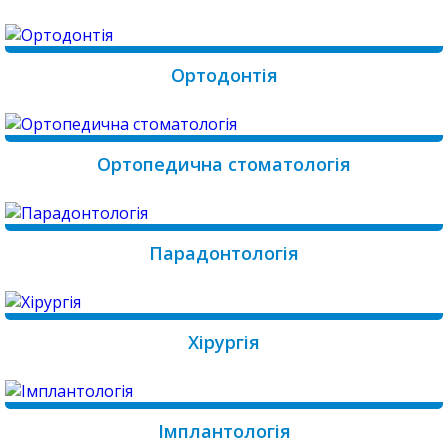
Ортодонтія
Ортопедична стоматологія
Парадонтологія
Хірургія
Імплантологія