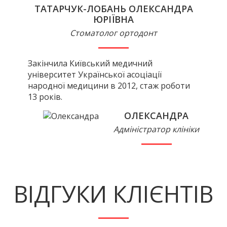
ТАТАРЧУК-ЛОБАНЬ ОЛЕКСАНДРА
ЮРІЇВНА
Стоматолог ортодонт
Закінчила Київський медичний
університет Української асоціації
народної медицини в 2012, стаж роботи
13 років.
ОЛЕКСАНДРА
Адміністратор клініки
ВІДГУКИ КЛІЄНТІВ