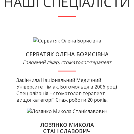
НАШІ СПЕЦІАЛІСТИ
СЕРВАТЯК ОЛЕНА БОРИСІВНА
Головний лікар, стоматолог-терапевт
Закінчила Національний Медичний
Університет ім ак. Богомольця в 2006 році
Спеціалізація – стоматолог-терапевт
вищої категорії. Стаж роботи 20 років.
ЛОЗЯНКО МИКОЛА
СТАНІСЛАВОВИЧ