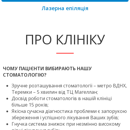
Лазерна епіляція
ПРО КЛІНІКУ
ЧОМУ ПАЦІЄНТИ ВИБИРАЮТЬ НАШУ
СТОМАТОЛОГІЮ?
Зручне розташування стоматології – метро ВДНХ,
Теремки – 5 хвилин від ТЦ Магеллан;
Досвід роботи стоматологів в нашій клініці
більше 15 років;
Якісна сучасна діагностика проблеми є запорукою
збереження і успішного лікування Ваших зубів;
Гнучка система знижок при незмінно високому